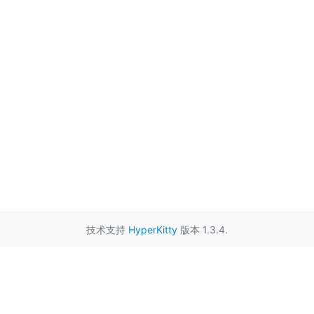
技术支持
HyperKitty
版本 1.3.4.