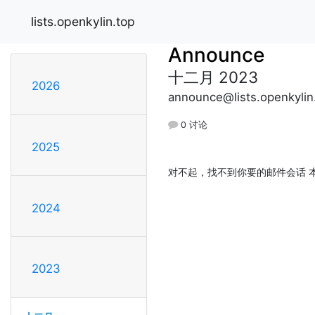
lists.openkylin.top
Announce
十二月 2023
2026
announce@lists.openkylin
0 讨论
2025
对不起，找不到你要的邮件会话 本
2024
2023