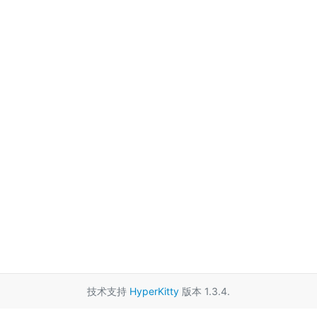
技术支持
HyperKitty
版本 1.3.4.