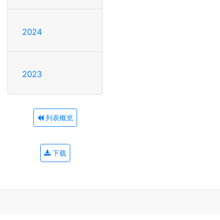
2024
2023
列表概览
下载